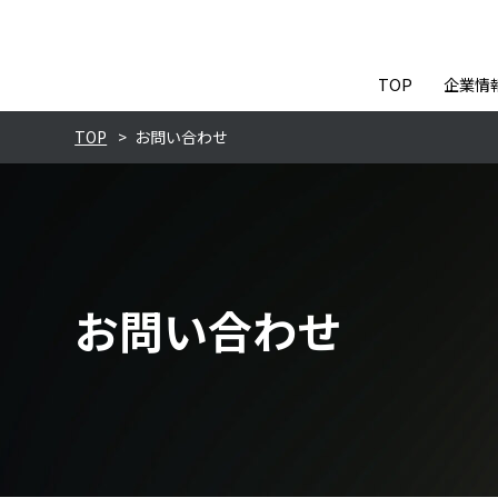
TOP
企業情
TOP
>
お問い合わせ
お問い合わせ