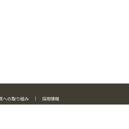
質への取り組み
採用情報
コンについて