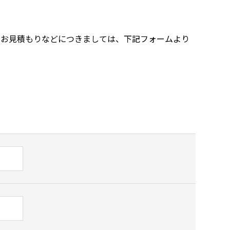
、お見積もりなどにつきましては、下記フォームより