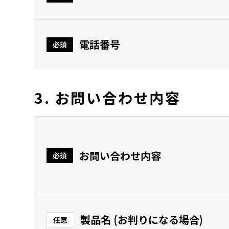
電話番号
必須
3. お問い合わせ内容
お問い合わせ内容
必須
製品名 (お判りになる場合)
任意