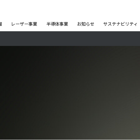
報
レーザー事業
半導体事業
お知らせ
サステナビリティ