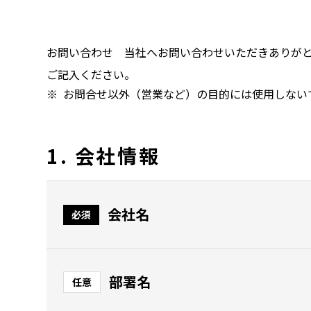
お問い合わせ 当社へお問い合わせいただきありが
ご記入ください。
お問合せ以外（営業など）の目的には使用しない
1. 会社情報
会社名
必須
部署名
任意