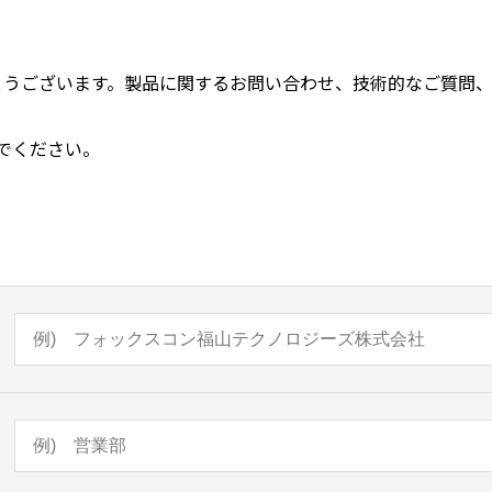
とうございます。製品に関するお問い合わせ、技術的なご質問
でください。