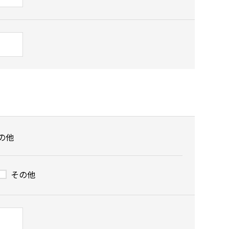
の他
その他