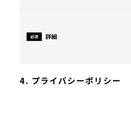
詳細
必須
4. プライバシーポリシー