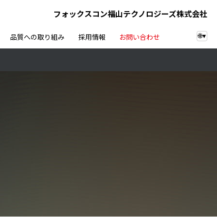
フォックスコン福山テクノロジーズ株式会社
品質への取り組み
採用情報
お問い合わせ
🌐
▾