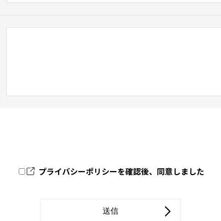
プライバシーポリシー
を確認後、同意しました