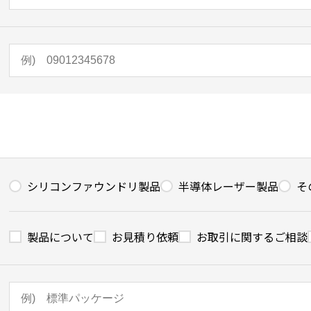
シリコンファウンドリ製品
半導体レーザー製品
そ
製品について
お見積り依頼
お取引に関するご相談