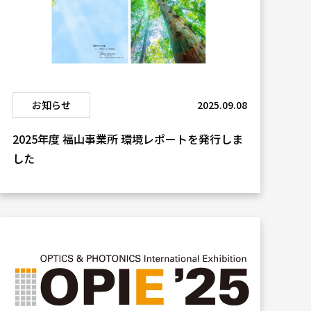
お知らせ
2025.09.08
2025年度 福山事業所 環境レポートを発行しま
した