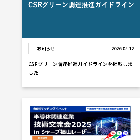
お知らせ
2026.05.12
CSRグリーン調達推進ガイドラインを掲載しま
した