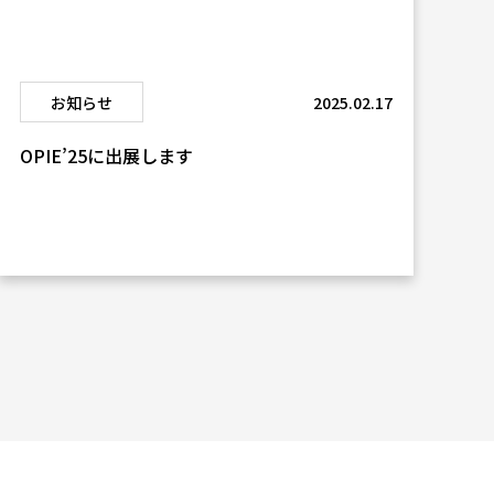
お知らせ
2025.02.17
OPIE’25に出展します