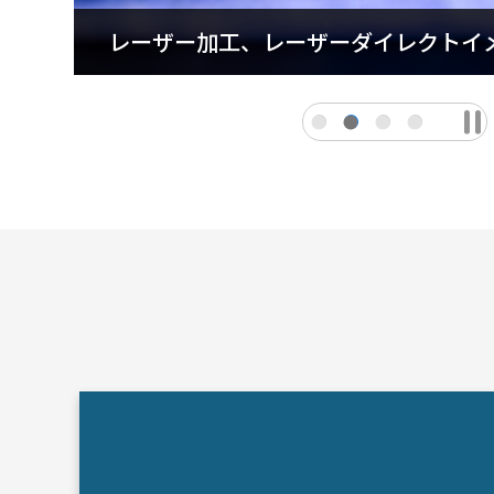
レーザー加工、レーザーダイレクトイ