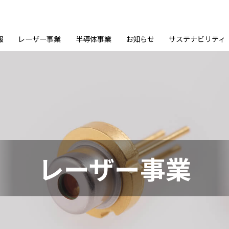
報
レーザー事業
半導体事業
お知らせ
サステナビリティ
レーザー事業