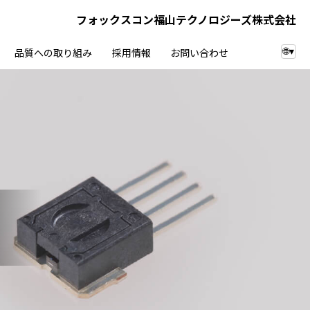
フォックスコン福山テクノロジーズ株式会社
品質への取り組み
採用情報
お問い合わせ
🌐
▾