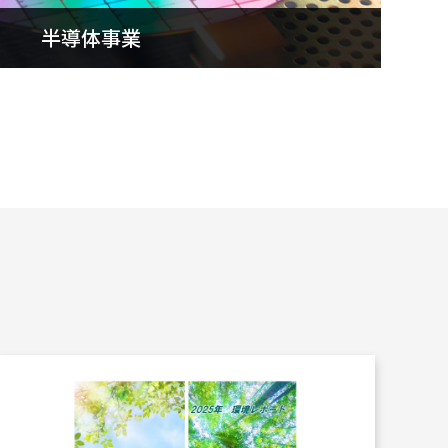
するレーザー照明
半導体事業