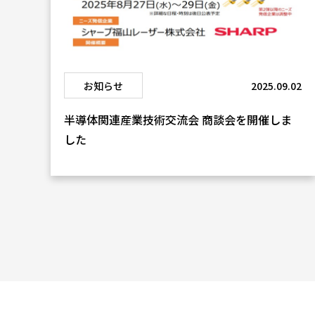
お知らせ
2025.09.02
半導体関連産業技術交流会 商談会を開催しま
した