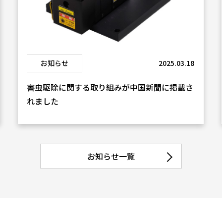
お知らせ
2025.03.18
害虫駆除に関する取り組みが中国新聞に掲載さ
れました
お知らせ一覧