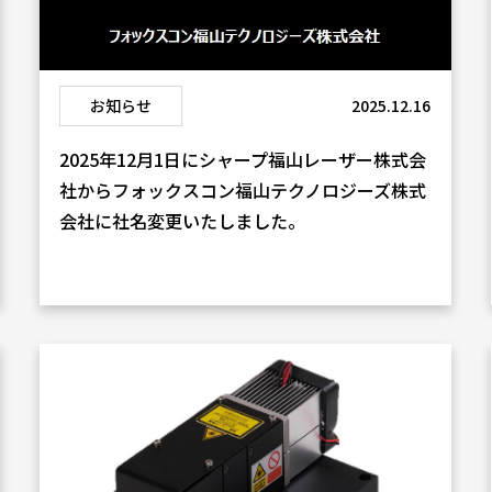
お知らせ
2025.12.16
2025年12月1日にシャープ福山レーザー株式会
社からフォックスコン福山テクノロジーズ株式
会社に社名変更いたしました。