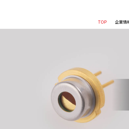
TOP
企業情