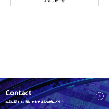
お知らせ一覧
Contact
製品に関するお問い合わせはお気軽にどうぞ