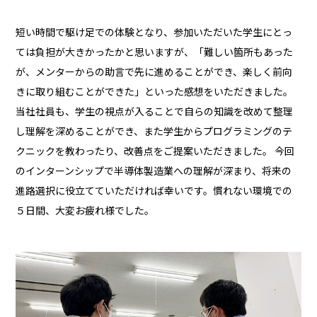
短い時間で駆け足での体験となり、参加いただいた学生にとっ
ては負担が大きかったかと思いますが、「難しい箇所もあった
が、メンターからの助言で先に進めることができ、楽しく前向
きに取り組むことができた」といった感想をいただきました。
当社社員も、学生の視点が入ることで自らの知識を改めて整理
し理解を深めることができ、また学生からプログラミングのテ
クニックを教わったり、改善点をご提案いただきました。 今回
のインターンシップで半導体製造業への理解が深まり、将来の
進路選択に役立てていただければ幸いです。慣れない環境での
５日間、大変お疲れ様でした。