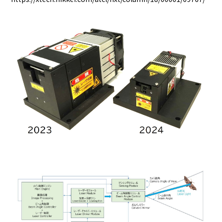
採用情報
お問い合わせ