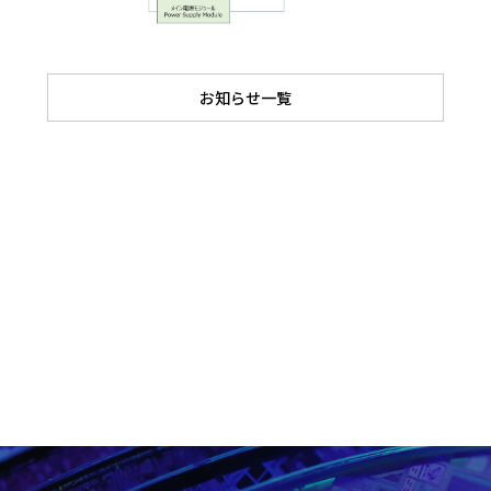
お知らせ一覧