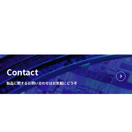
Contact
製品に関するお問い合わせはお気軽にどうぞ
企業情報
レーザー事業
半導体事業
お知らせ
サステナビリティ
品質への取り組み
採用情報