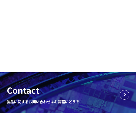
Contact
製品に関するお問い合わせはお気軽にどうぞ
企業情報
レーザー事業
半導体事業
お知らせ